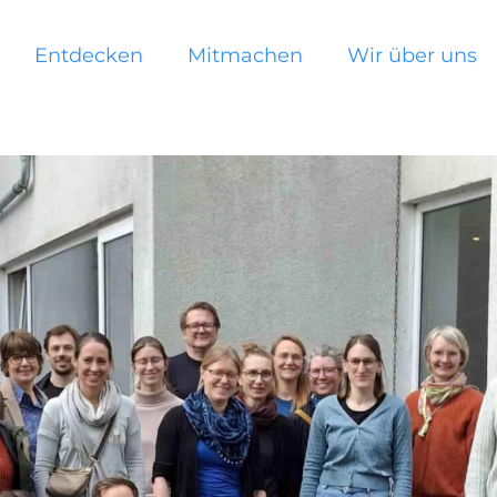
Entdecken
Mitmachen
Wir über uns