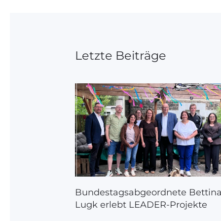
Letzte Beiträge
Bundestagsabgeordnete Bettin
Lugk erlebt LEADER-Projekte