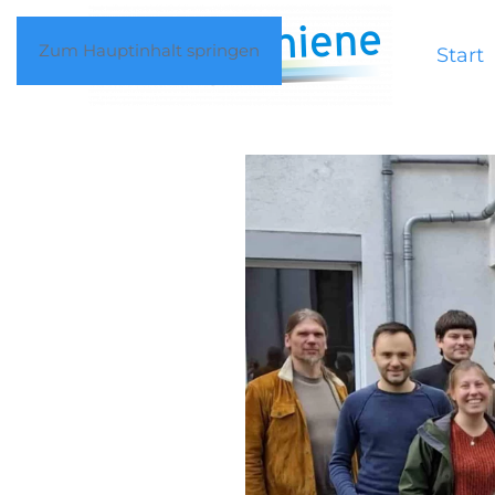
Zum Hauptinhalt springen
Start