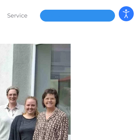
Service