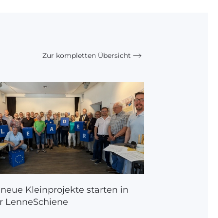
Zur kompletten Übersicht
 neue Kleinprojekte starten in
r LenneSchiene