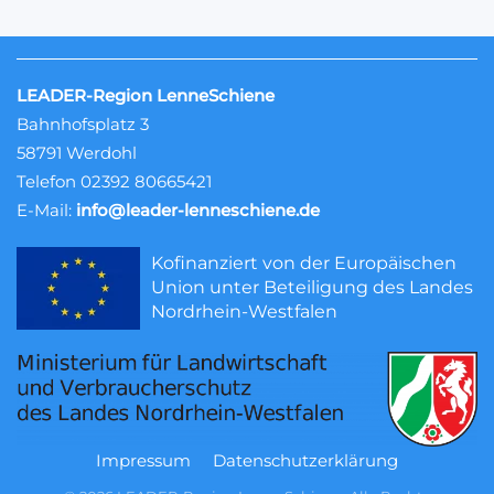
LEADER-Region LenneSchiene
Bahnhofsplatz 3
58791 Werdohl
Telefon 02392 80665421
E-Mail:
info@leader-lenneschiene.de
Kofinanziert von der Europäischen
Union unter Beteiligung des Landes
Nordrhein-Westfalen
Impressum
Datenschutzerklärung