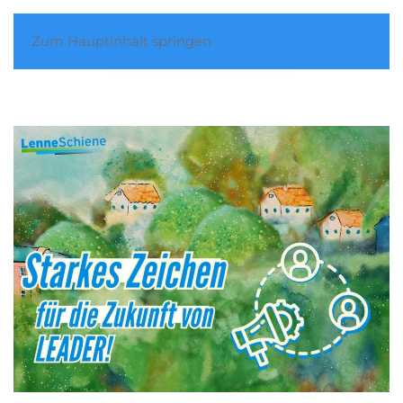
Zum Hauptinhalt springen