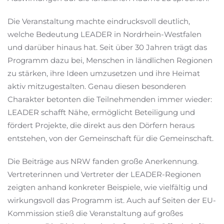
Die Veranstaltung machte eindrucksvoll deutlich,
welche Bedeutung LEADER in Nordrhein-Westfalen
und darüber hinaus hat. Seit über 30 Jahren trägt das
Programm dazu bei, Menschen in ländlichen Regionen
zu stärken, ihre Ideen umzusetzen und ihre Heimat
aktiv mitzugestalten. Genau diesen besonderen
Charakter betonten die Teilnehmenden immer wieder:
LEADER schafft Nähe, ermöglicht Beteiligung und
fördert Projekte, die direkt aus den Dörfern heraus
entstehen, von der Gemeinschaft für die Gemeinschaft.
Die Beiträge aus NRW fanden große Anerkennung.
Vertreterinnen und Vertreter der LEADER-Regionen
zeigten anhand konkreter Beispiele, wie vielfältig und
wirkungsvoll das Programm ist. Auch auf Seiten der EU-
Kommission stieß die Veranstaltung auf großes