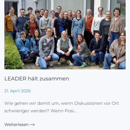
LEADER hält zusammen
21. April 2026
Wie gehen wir damit um, wenn Diskussionen vor Ort
schwieriger werden? Wenn Posi…
Weiterlesen