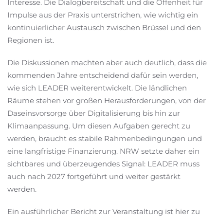
Interesse. Die Dialogbereitschaft und die Offenheit für
Impulse aus der Praxis unterstrichen, wie wichtig ein
kontinuierlicher Austausch zwischen Brüssel und den
Regionen ist.
Die Diskussionen machten aber auch deutlich, dass die
kommenden Jahre entscheidend dafür sein werden,
wie sich LEADER weiterentwickelt. Die ländlichen
Räume stehen vor großen Herausforderungen, von der
Daseinsvorsorge über Digitalisierung bis hin zur
Klimaanpassung. Um diesen Aufgaben gerecht zu
werden, braucht es stabile Rahmenbedingungen und
eine langfristige Finanzierung. NRW setzte daher ein
sichtbares und überzeugendes Signal: LEADER muss
auch nach 2027 fortgeführt und weiter gestärkt
werden.
Ein ausführlicher Bericht zur Veranstaltung ist hier zu