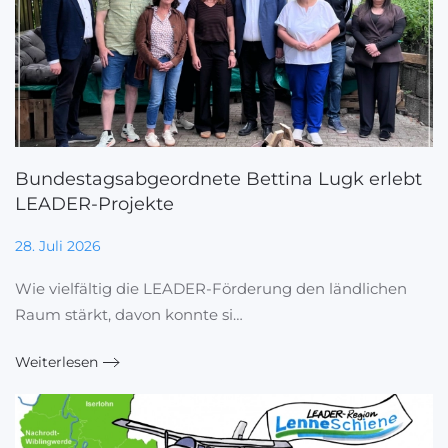
Bundestagsabgeordnete Bettina Lugk erlebt
LEADER-Projekte
28. Juli 2026
Wie vielfältig die LEADER-Förderung den ländlichen
Raum stärkt, davon konnte si…
Weiterlesen