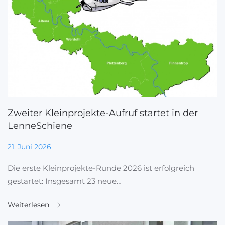
Zweiter Kleinprojekte-Aufruf startet in der
LenneSchiene
21. Juni 2026
Die erste Kleinprojekte-Runde 2026 ist erfolgreich
gestartet: Insgesamt 23 neue…
Weiterlesen