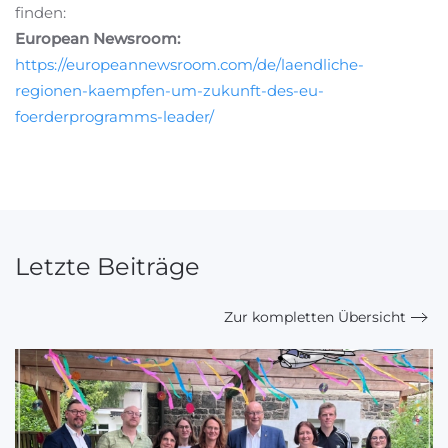
finden:
European Newsroom:
https://europeannewsroom.com/de/laendliche-
regionen-kaempfen-um-zukunft-des-eu-
foerderprogramms-leader/
Letzte Beiträge
Zur kompletten Übersicht