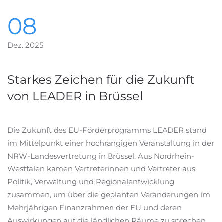
08
Dez. 2025
Starkes Zeichen für die Zukunft
von LEADER in Brüssel
Die Zukunft des EU-Förderprogramms LEADER stand
im Mittelpunkt einer hochrangigen Veranstaltung in der
NRW-Landesvertretung in Brüssel. Aus Nordrhein-
Westfalen kamen Vertreterinnen und Vertreter aus
Politik, Verwaltung und Regionalentwicklung
zusammen, um über die geplanten Veränderungen im
Mehrjährigen Finanzrahmen der EU und deren
Auswirkungen auf die ländlichen Räume zu sprechen.