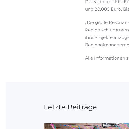
Die Kleinprojekte-F
und 20.000 Euro. Bi
„Die große Resonanz 
Region schlummern. 
ihre Projekte anzuge
Regionalmanagemen
Alle Informationen 
Letzte Beiträge