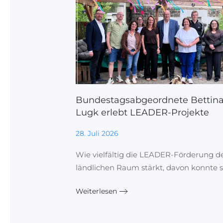
Bundestagsabgeordnete Bettin
Lugk erlebt LEADER-Projekte
28. Juli 2026
Wie vielfältig die LEADER-Förderung d
ländlichen Raum stärkt, davon konnte s
Weiterlesen