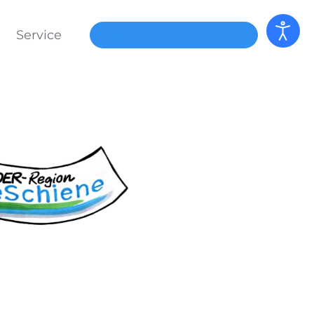
Service