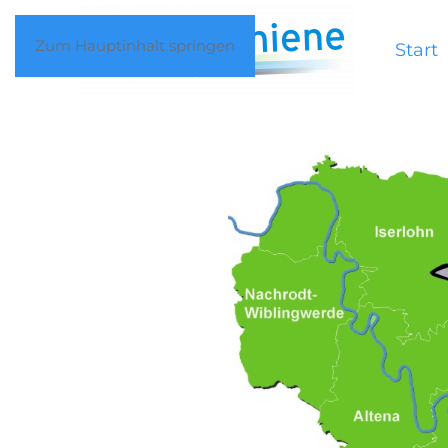
Zum Hauptinhalt springen
Start