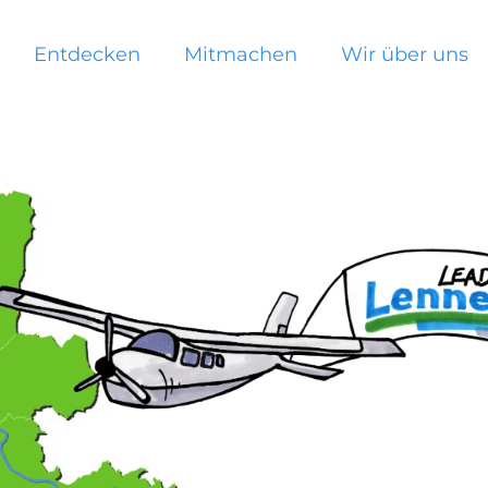
Entdecken
Mitmachen
Wir über uns